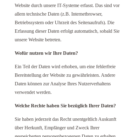
Website durch unsere IT-Systeme erfasst. Das sind vor
allem technische Daten (z.B. Internetbrowser,
Betriebssystem oder Uhrzeit des Seitenaufrufs). Die
Erfassung dieser Daten erfolgt automatisch, sobald Sie
unsere Website betreten.
Wofür nutzen wir Ihre Daten?
Ein Teil der Daten wird erhoben, um eine fehlerfreie
Bereitstellung der Website zu gewährleisten. Andere
Daten können zur Analyse Ihres Nutzerverhaltens
verwendet werden.
Welche Rechte haben Sie bezüglich Ihrer Daten?
Sie haben jederzeit das Recht unentgeltlich Auskunft
über Herkunft, Empfänger und Zweck Ihrer
gespeicherten personenbezogenen Daten zu erhalten.