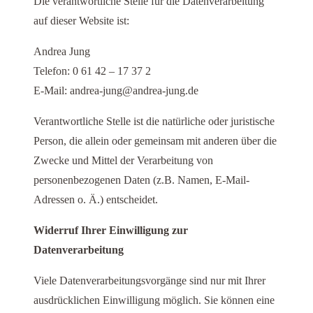
Die verantwortliche Stelle für die Datenverarbeitung
auf dieser Website ist:
Andrea Jung
Telefon: 0 61 42 – 17 37 2
E-Mail: andrea-jung@andrea-jung.de
Verantwortliche Stelle ist die natürliche oder juristische
Person, die allein oder gemeinsam mit anderen über die
Zwecke und Mittel der Verarbeitung von
personenbezogenen Daten (z.B. Namen, E-Mail-
Adressen o. Ä.) entscheidet.
Widerruf Ihrer Einwilligung zur
Datenverarbeitung
Viele Datenverarbeitungsvorgänge sind nur mit Ihrer
ausdrücklichen Einwilligung möglich. Sie können eine