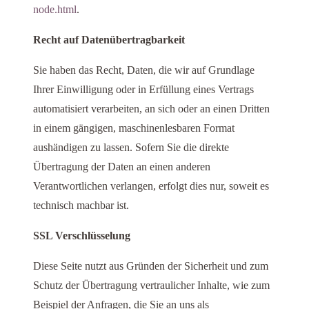
node.html
.
Recht auf Datenübertragbarkeit
Sie haben das Recht, Daten, die wir auf Grundlage
Ihrer Einwilligung oder in Erfüllung eines Vertrags
automatisiert verarbeiten, an sich oder an einen Dritten
in einem gängigen, maschinenlesbaren Format
aushändigen zu lassen. Sofern Sie die direkte
Übertragung der Daten an einen anderen
Verantwortlichen verlangen, erfolgt dies nur, soweit es
technisch machbar ist.
SSL Verschlüsselung
Diese Seite nutzt aus Gründen der Sicherheit und zum
Schutz der Übertragung vertraulicher Inhalte, wie zum
Beispiel der Anfragen, die Sie an uns als