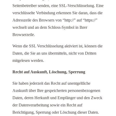
Seitenbetreiber senden, eine SSL-Verschlüsselung. Eine
verschlüsselte Verbindung erkennen Sie daran, dass die
Adresszeile des Browsers von “http://” auf “https://”
wechselt und an dem Schloss-Symbol in Ihrer
Browserzeile.
Wenn die SSL Verschlüsselung aktiviert ist, können die
Daten, die Sie an uns übermitteln, nicht von Dritten
mitgelesen werden.
Recht auf Auskunft, Löschung, Sperrung
Sie haben jederzeit das Recht auf unentgeltliche
Auskunft über Ihre gespeicherten personenbezogenen
Daten, deren Herkunft und Empfänger und den Zweck
der Datenverarbeitung sowie ein Recht auf
Berichtigung, Sperrung oder Löschung dieser Daten.