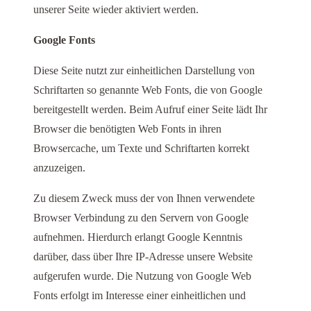
unserer Seite wieder aktiviert werden.
Google Fonts
Diese Seite nutzt zur einheitlichen Darstellung von
Schriftarten so genannte Web Fonts, die von Google
bereitgestellt werden. Beim Aufruf einer Seite lädt Ihr
Browser die benötigten Web Fonts in ihren
Browsercache, um Texte und Schriftarten korrekt
anzuzeigen.
Zu diesem Zweck muss der von Ihnen verwendete
Browser Verbindung zu den Servern von Google
aufnehmen. Hierdurch erlangt Google Kenntnis
darüber, dass über Ihre IP-Adresse unsere Website
aufgerufen wurde. Die Nutzung von Google Web
Fonts erfolgt im Interesse einer einheitlichen und