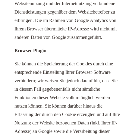
Websitenutzung und der Internetnutzung verbundene
Dienstleistungen gegenüber dem Websitebetreiber zu
erbringen. Die im Rahmen von Google Analytics von
Ihrem Browser übermittelte IP-Adresse wird nicht mit
anderen Daten von Google zusammengeführt.
Browser Plugin
Sie können die Speicherung der Cookies durch eine
entsprechende Einstellung Ihrer Browser-Software
verhindern; wir weisen Sie jedoch darauf hin, dass Sie
in diesem Fall gegebenenfalls nicht sämtliche
Funktionen dieser Website vollumfänglich werden
nutzen können. Sie können darüber hinaus die
Erfassung der durch den Cookie erzeugten und auf Ihre
Nutzung der Website bezogenen Daten (inkl. Ihrer IP-
Adresse) an Google sowie die Verarbeitung dieser