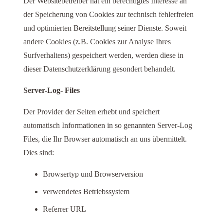
Der Websitebetreiber hat ein berechtigtes Interesse an
der Speicherung von Cookies zur technisch fehlerfreien
und optimierten Bereitstellung seiner Dienste. Soweit
andere Cookies (z.B. Cookies zur Analyse Ihres
Surfverhaltens) gespeichert werden, werden diese in
dieser Datenschutzerklärung gesondert behandelt.
Server-Log- Files
Der Provider der Seiten erhebt und speichert
automatisch Informationen in so genannten Server-Log
Files, die Ihr Browser automatisch an uns übermittelt.
Dies sind:
Browsertyp und Browserversion
verwendetes Betriebssystem
Referrer URL