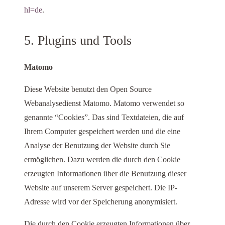
hl=de
.
5. Plugins und Tools
Matomo
Diese Website benutzt den Open Source
Webanalysedienst Matomo. Matomo verwendet so
genannte “Cookies”. Das sind Textdateien, die auf
Ihrem Computer gespeichert werden und die eine
Analyse der Benutzung der Website durch Sie
ermöglichen. Dazu werden die durch den Cookie
erzeugten Informationen über die Benutzung dieser
Website auf unserem Server gespeichert. Die IP-
Adresse wird vor der Speicherung anonymisiert.
Die durch den Cookie erzeugten Informationen über