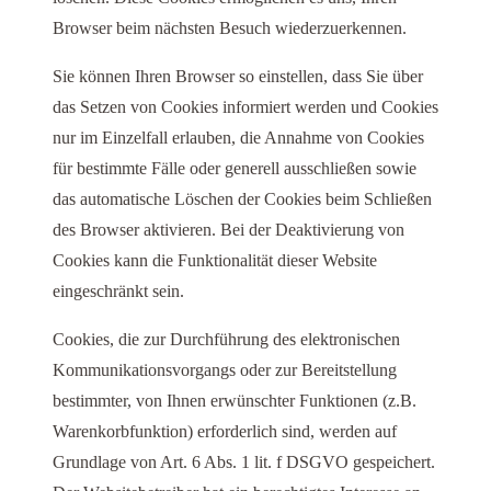
Browser beim nächsten Besuch wiederzuerkennen.
Sie können Ihren Browser so einstellen, dass Sie über
das Setzen von Cookies informiert werden und Cookies
nur im Einzelfall erlauben, die Annahme von Cookies
für bestimmte Fälle oder generell ausschließen sowie
das automatische Löschen der Cookies beim Schließen
des Browser aktivieren. Bei der Deaktivierung von
Cookies kann die Funktionalität dieser Website
eingeschränkt sein.
Cookies, die zur Durchführung des elektronischen
Kommunikationsvorgangs oder zur Bereitstellung
bestimmter, von Ihnen erwünschter Funktionen (z.B.
Warenkorbfunktion) erforderlich sind, werden auf
Grundlage von Art. 6 Abs. 1 lit. f DSGVO gespeichert.