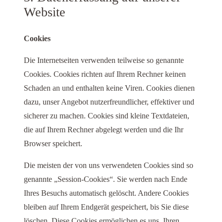
Website
Cookies
Die Internetseiten verwenden teilweise so genannte
Cookies. Cookies richten auf Ihrem Rechner keinen
Schaden an und enthalten keine Viren. Cookies dienen
dazu, unser Angebot nutzerfreundlicher, effektiver und
sicherer zu machen. Cookies sind kleine Textdateien,
die auf Ihrem Rechner abgelegt werden und die Ihr
Browser speichert.
Die meisten der von uns verwendeten Cookies sind so
genannte „Session-Cookies“. Sie werden nach Ende
Ihres Besuchs automatisch gelöscht. Andere Cookies
bleiben auf Ihrem Endgerät gespeichert, bis Sie diese
löschen. Diese Cookies ermöglichen es uns, Ihren