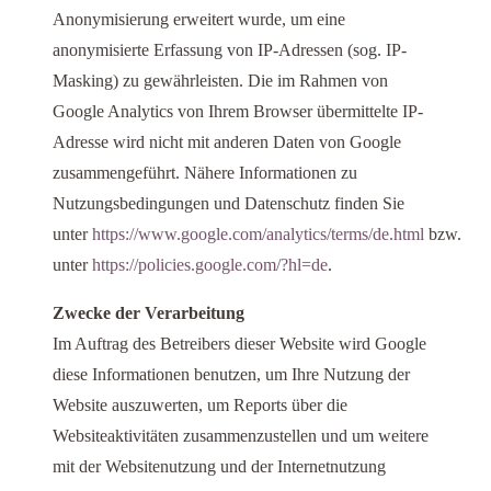
Anonymisierung erweitert wurde, um eine
anonymisierte Erfassung von IP-Adressen (sog. IP-
Masking) zu gewährleisten. Die im Rahmen von
Google Analytics von Ihrem Browser übermittelte IP-
Adresse wird nicht mit anderen Daten von Google
zusammengeführt. Nähere Informationen zu
Nutzungsbedingungen und Datenschutz finden Sie
unter
https://www.google.com/analytics/terms/de.html
bzw.
unter
https://policies.google.com/?hl=de
.
Zwecke der Verarbeitung
Im Auftrag des Betreibers dieser Website wird Google
diese Informationen benutzen, um Ihre Nutzung der
Website auszuwerten, um Reports über die
Websiteaktivitäten zusammenzustellen und um weitere
mit der Websitenutzung und der Internetnutzung