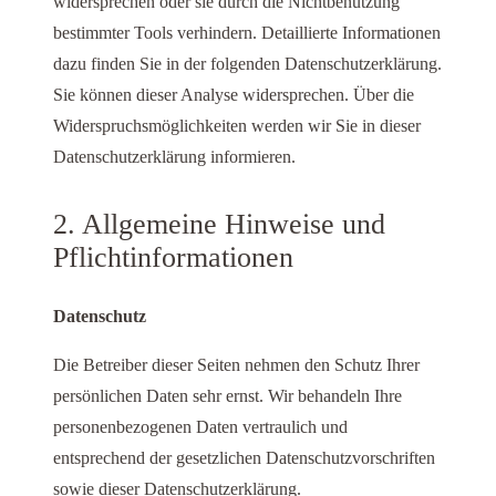
widersprechen oder sie durch die Nichtbenutzung
bestimmter Tools verhindern. Detaillierte Informationen
dazu finden Sie in der folgenden Datenschutzerklärung.
Sie können dieser Analyse widersprechen. Über die
Widerspruchsmöglichkeiten werden wir Sie in dieser
Datenschutzerklärung informieren.
2. Allgemeine Hinweise und
Pflichtinformationen
Datenschutz
Die Betreiber dieser Seiten nehmen den Schutz Ihrer
persönlichen Daten sehr ernst. Wir behandeln Ihre
personenbezogenen Daten vertraulich und
entsprechend der gesetzlichen Datenschutzvorschriften
sowie dieser Datenschutzerklärung.