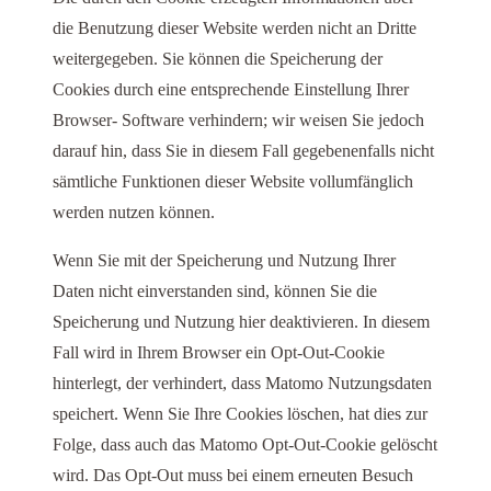
die Benutzung dieser Website werden nicht an Dritte
weitergegeben. Sie können die Speicherung der
Cookies durch eine entsprechende Einstellung Ihrer
Browser- Software verhindern; wir weisen Sie jedoch
darauf hin, dass Sie in diesem Fall gegebenenfalls nicht
sämtliche Funktionen dieser Website vollumfänglich
werden nutzen können.
Wenn Sie mit der Speicherung und Nutzung Ihrer
Daten nicht einverstanden sind, können Sie die
Speicherung und Nutzung hier deaktivieren. In diesem
Fall wird in Ihrem Browser ein Opt-Out-Cookie
hinterlegt, der verhindert, dass Matomo Nutzungsdaten
speichert. Wenn Sie Ihre Cookies löschen, hat dies zur
Folge, dass auch das Matomo Opt-Out-Cookie gelöscht
wird. Das Opt-Out muss bei einem erneuten Besuch