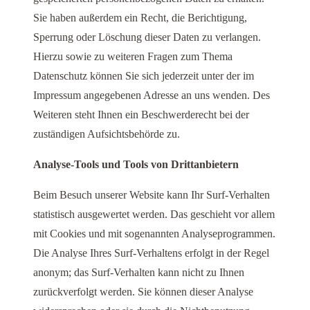
Sie haben außerdem ein Recht, die Berichtigung,
Sperrung oder Löschung dieser Daten zu verlangen.
Hierzu sowie zu weiteren Fragen zum Thema
Datenschutz können Sie sich jederzeit unter der im
Impressum angegebenen Adresse an uns wenden. Des
Weiteren steht Ihnen ein Beschwerderecht bei der
zuständigen Aufsichtsbehörde zu.
Analyse-Tools und Tools von Drittanbietern
Beim Besuch unserer Website kann Ihr Surf-Verhalten
statistisch ausgewertet werden. Das geschieht vor allem
mit Cookies und mit sogenannten Analyseprogrammen.
Die Analyse Ihres Surf-Verhaltens erfolgt in der Regel
anonym; das Surf-Verhalten kann nicht zu Ihnen
zurückverfolgt werden. Sie können dieser Analyse