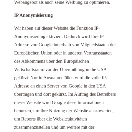
Webangebot als auch seine Werbung zu optimieren.
IP Anonymisierung
Wir haben auf dieser Website die Funktion IP-
Anonymisierung aktiviert. Dadurch wird Ihre IP-
Adresse von Google innerhalb von Mitgliedstaaten der
Europäischen Union oder in anderen Vertragsstaaten
des Abkommens über den Europäischen
Wirtschaftsraum vor der Übermittlung in die USA
gekürzt. Nur in Ausnahmefällen wird die volle IP-
Adresse an einen Server von Google in den USA
übertragen und dort gekürzt. Im Auftrag des Betreibers
dieser Website wird Google diese Informationen
benutzen, um Ihre Nutzung der Website auszuwerten,
um Reports über die Websiteaktivitäten
zusammenzustellen und um weitere mit der