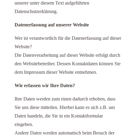
unserer unter diesem Text aufgeführten
Datenschutzerklärung.
Datenerfassung auf unserer Website
Wer ist verantwortlich für die Datenerfassung auf dieser
Website?
Die Datenverarbeitung auf dieser Website erfolgt durch
den Websitebetreiber. Dessen Kontaktdaten können Sie
dem Impressum dieser Website entnehmen.
Wie erfassen wir Ihre Daten?
Ihre Daten werden zum einen dadurch erhoben, dass
Sie uns diese mitteilen. Hierbei kann es sich z.B. um
Daten handeln, die Sie in ein Kontaktformular
eingeben.
Andere Daten werden automatisch beim Besuch der