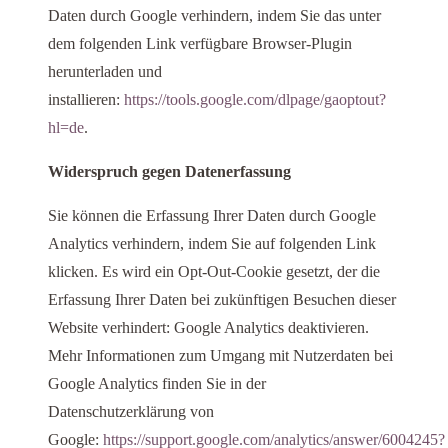
Daten durch Google verhindern, indem Sie das unter
dem folgenden Link verfügbare Browser-Plugin
herunterladen und
installieren:
https://tools.google.com/dlpage/gaoptout?
hl=de
.
Widerspruch gegen Datenerfassung
Sie können die Erfassung Ihrer Daten durch Google
Analytics verhindern, indem Sie auf folgenden Link
klicken. Es wird ein Opt-Out-Cookie gesetzt, der die
Erfassung Ihrer Daten bei zukünftigen Besuchen dieser
Website verhindert: Google Analytics deaktivieren.
Mehr Informationen zum Umgang mit Nutzerdaten bei
Google Analytics finden Sie in der
Datenschutzerklärung von
Google:
https://support.google.com/analytics/answer/6004245?