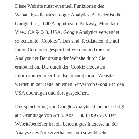
Diese Website nutzt eventuell Funktionen des
Webanalysedienstes Google Analytics. Anbieter ist die
Google Inc., 1600 Amphitheatre Parkway, Mountain
View, CA 94043, USA. Google Analytics verwendet
so genannte “Cookies”. Das sind Textdateien, die auf
Ihrem Computer gespeichert werden und die eine
Analyse der Benutzung der Website durch Sie
ermöglichen. Die durch den Cookie erzeugten
Informationen über Ihre Benutzung dieser Website
werden in der Regel an einen Server von Google in den
USA übertragen und dort gespeichert.
Die Speicherung von Google-Analytics-Cookies erfolgt
auf Grundlage von Art. 6 Abs. 1 lit. f DSGVO. Der
Websitebetreiber hat ein berechtigtes Interesse an der
Analyse des Nutzerverhaltens, um sowohl sein