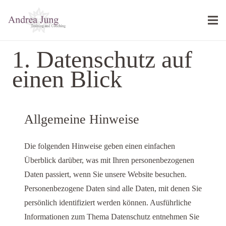
1. Datenschutz auf
einen Blick
Allgemeine Hinweise
Die folgenden Hinweise geben einen einfachen
Überblick darüber, was mit Ihren personenbezogenen
Daten passiert, wenn Sie unsere Website besuchen.
Personenbezogene Daten sind alle Daten, mit denen Sie
persönlich identifiziert werden können. Ausführliche
Informationen zum Thema Datenschutz entnehmen Sie