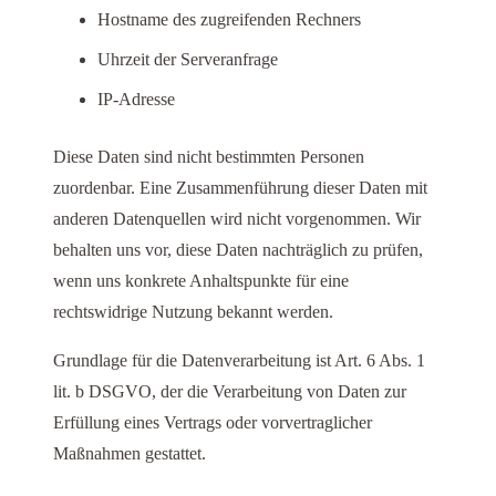
Hostname des zugreifenden Rechners
Uhrzeit der Serveranfrage
IP-Adresse
Diese Daten sind nicht bestimmten Personen
zuordenbar. Eine Zusammenführung dieser Daten mit
anderen Datenquellen wird nicht vorgenommen. Wir
behalten uns vor, diese Daten nachträglich zu prüfen,
wenn uns konkrete Anhaltspunkte für eine
rechtswidrige Nutzung bekannt werden.
Grundlage für die Datenverarbeitung ist Art. 6 Abs. 1
lit. b DSGVO, der die Verarbeitung von Daten zur
Erfüllung eines Vertrags oder vorvertraglicher
Maßnahmen gestattet.