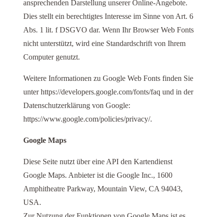
ansprechenden Darstellung unserer Online-Angebote.
Dies stellt ein berechtigtes Interesse im Sinne von Art. 6
Abs. 1 lit. f DSGVO dar. Wenn Ihr Browser Web Fonts
nicht unterstützt, wird eine Standardschrift von Ihrem
Computer genutzt.
Weitere Informationen zu Google Web Fonts finden Sie
unter https://developers.google.com/fonts/faq und in der
Datenschutzerklärung von Google:
https://www.google.com/policies/privacy/.
Google Maps
Diese Seite nutzt über eine API den Kartendienst
Google Maps. Anbieter ist die Google Inc., 1600
Amphitheatre Parkway, Mountain View, CA 94043,
USA.
Zur Nutzung der Funktionen von Google Maps ist es