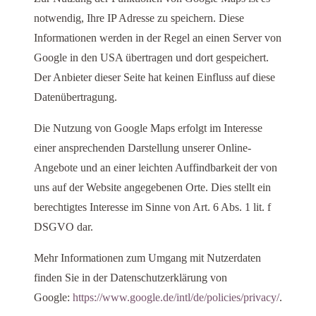
notwendig, Ihre IP Adresse zu speichern. Diese
Informationen werden in der Regel an einen Server von
Google in den USA übertragen und dort gespeichert.
Der Anbieter dieser Seite hat keinen Einfluss auf diese
Datenübertragung.
Die Nutzung von Google Maps erfolgt im Interesse
einer ansprechenden Darstellung unserer Online-
Angebote und an einer leichten Auffindbarkeit der von
uns auf der Website angegebenen Orte. Dies stellt ein
berechtigtes Interesse im Sinne von Art. 6 Abs. 1 lit. f
DSGVO dar.
Mehr Informationen zum Umgang mit Nutzerdaten
finden Sie in der Datenschutzerklärung von
Google:
https://www.google.de/intl/de/policies/privacy/
.