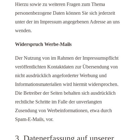
Hierzu sowie zu weiteren Fragen zum Thema
personenbezogene Daten können Sie sich jederzeit
unter der im Impressum angegebenen Adresse an uns
wenden.
Widerspruch Werbe-Mails
Der Nutzung von im Rahmen der Impressumspflicht
veröffentlichten Kontaktdaten zur Übersendung von
nicht ausdrücklich angeforderter Werbung und
Informationsmaterialien wird hiermit widersprochen.
Die Betreiber der Seiten behalten sich ausdrücklich
rechtliche Schritte im Falle der unverlangten
Zusendung von Werbeinformationen, etwa durch
Spam-E-Mails, vor.
3. Datenerfassung auf unserer