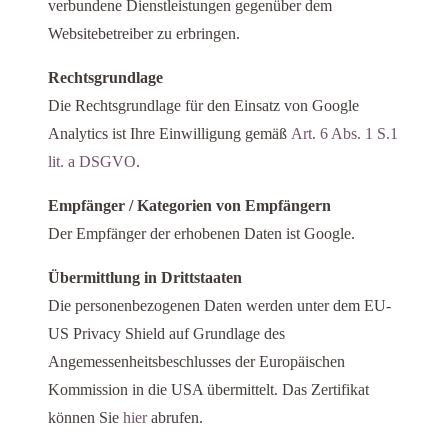
verbundene Dienstleistungen gegenüber dem
Websitebetreiber zu erbringen.
Rechtsgrundlage
Die Rechtsgrundlage für den Einsatz von Google
Analytics ist Ihre Einwilligung gemäß
Art. 6 Abs. 1 S.1
lit. a DSGVO
.
Empfänger / Kategorien von Empfängern
Der Empfänger der erhobenen Daten ist Google.
Übermittlung in Drittstaaten
Die personenbezogenen Daten werden unter dem EU-
US Privacy Shield auf Grundlage des
Angemessenheitsbeschlusses der Europäischen
Kommission in die USA übermittelt. Das Zertifikat
können Sie
hier
abrufen.