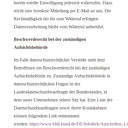
bereits erteilte Einwilligung jederzeit widerrufen. Dazu
reicht eine formlose Mitteilung per E-Mail an uns. Die
Rechtmäßigkeit der bis zum Widerruf erfolgten
Datenverarbeitung bleibt vom Widerruf unberührt.
Beschwerderecht bei der zuständigen
Aufsichtsbehörde
Im Falle datenschutzrechtlicher Verstöße steht dem
Betroffenen ein Beschwerderecht bei der zuständigen
Aufsichtsbehörde zu. Zuständige Aufsichtsbehörde in
datenschutzrechtlichen Fragen ist der
Landesdatenschutzbeauftragte des Bundeslandes, in
dem unser Unternehmen seinen Sitz hat. Eine Liste der
Datenschutzbeauftragten sowie deren Kontaktdaten
können folgendem Link entnommen
werden:
https://www.bfdi.bund.de/DE/Infothek/Anschriften_Lin