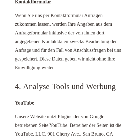
Kontaktformular
Wenn Sie uns per Kontaktformular Anfragen
zukommen lassen, werden Ihre Angaben aus dem
Anfrageformular inklusive der von Ihnen dort
angegebenen Kontaktdaten zwecks Bearbeitung der
Anfrage und für den Fall von Anschlussfragen bei uns
gespeichert. Diese Daten geben wir nicht ohne Ihre
Einwilligung weiter.
4. Analyse Tools und Werbung
YouTube
Unsere Website nutzt Plugins der von Google
betriebenen Seite YouTube. Betreiber der Seiten ist die
YouTube, LLC, 901 Cherry Ave., San Bruno, CA