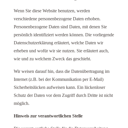
Wenn Sie diese Website benutzen, werden
verschiedene personenbezogene Daten erhoben.
Personenbezogene Daten sind Daten, mit denen Sie
persönlich identifiziert werden können. Die vorliegende
Datenschutzerklärung erläutert, welche Daten wir
erheben und wofür wir sie nutzen. Sie erläutert auch,
wie und zu welchem Zweck das geschieht.
Wir weisen darauf hin, dass die Datenübertragung im
Internet (z.B. bei der Kommunikation per E-Mail)
Sicherheitslücken aufweisen kann. Ein lückenloser
Schutz der Daten vor dem Zugriff durch Dritte ist nicht
möglich.
Hinweis zur verantwortlichen Stelle