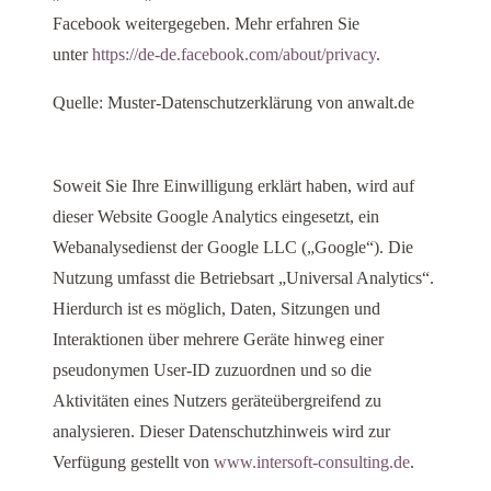
Facebook weitergegeben. Mehr erfahren Sie
unter
https://de-de.facebook.com/about/privacy
.
Quelle: Muster-Datenschutzerklärung von anwalt.de
Soweit Sie Ihre Einwilligung erklärt haben, wird auf
dieser Website Google Analytics eingesetzt, ein
Webanalysedienst der Google LLC („Google“). Die
Nutzung umfasst die Betriebsart „Universal Analytics“.
Hierdurch ist es möglich, Daten, Sitzungen und
Interaktionen über mehrere Geräte hinweg einer
pseudonymen User-ID zuzuordnen und so die
Aktivitäten eines Nutzers geräteübergreifend zu
analysieren. Dieser Datenschutzhinweis wird zur
Verfügung gestellt von
www.intersoft-consulting.de
.