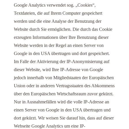
Google Analytics verwendet sog. „Cookies“,
Textdateien, die auf Ihrem Computer gespeichert
werden und die eine Analyse der Benutzung der
Website durch Sie ermöglichen. Die durch das Cookie
erzeugten Informationen über Ihre Benutzung dieser
Website werden in der Regel an einen Server von
Google in den USA übertragen und dort gespeichert.
Im Falle der Aktivierung der IP-Anonymisierung auf
dieser Website, wird Ihre IP-Adresse von Google
jedoch innerhalb von Mitgliedstaaten der Europäischen
Union oder in anderen Vertragsstaaten des Abkommens
über den Europäischen Wirtschaftsraum zuvor gekürzt.
Nur in Ausnahmefällen wird die volle IP-Adresse an
einen Server von Google in den USA übertragen und
dort gekürzt. Wir weisen Sie darauf hin, dass auf dieser
Webseite Google Analytics um eine IP-