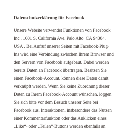
Datenschutzerklärung für Facebook
Unsere Website verwendet Funktionen von Facebook
Inc., 1601 S. California Ave, Palo Alto, CA 94304,
USA . Bei Aufruf unserer Seiten mit Facebook-Plug-
Ins wird eine Verbindung zwischen Ihrem Browser und
den Servern von Facebook aufgebaut. Dabei werden
bereits Daten an Facebook übertragen. Besitzen Sie
einen Facebook-Account, können diese Daten damit
verknüpft werden. Wenn Sie keine Zuordnung dieser
Daten zu Ihrem Facebook-Account wünschen, loggen
Sie sich bitte vor dem Besuch unserer Seite bei
Facebook aus. Interaktionen, insbesondere das Nutzen
einer Kommentarfunktion oder das Anklicken eines
„Like“- oder „Teilen“-Buttons werden ebenfalls an