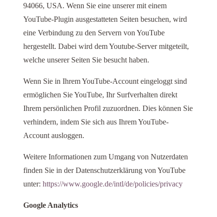
94066, USA. Wenn Sie eine unserer mit einem
YouTube-Plugin ausgestatteten Seiten besuchen, wird
eine Verbindung zu den Servern von YouTube
hergestellt. Dabei wird dem Youtube-Server mitgeteilt,
welche unserer Seiten Sie besucht haben.
Wenn Sie in Ihrem YouTube-Account eingeloggt sind
ermöglichen Sie YouTube, Ihr Surfverhalten direkt
Ihrem persönlichen Profil zuzuordnen. Dies können Sie
verhindern, indem Sie sich aus Ihrem YouTube-
Account ausloggen.
Weitere Informationen zum Umgang von Nutzerdaten
finden Sie in der Datenschutzerklärung von YouTube
unter:
https://www.google.de/intl/de/policies/privacy
Google Analytics